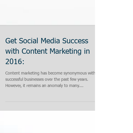
Get Social Media Success
with Content Marketing in
2016:
Content marketing has become synonymous with
successful businesses over the past few years.
However, it remains an anomaly to many....