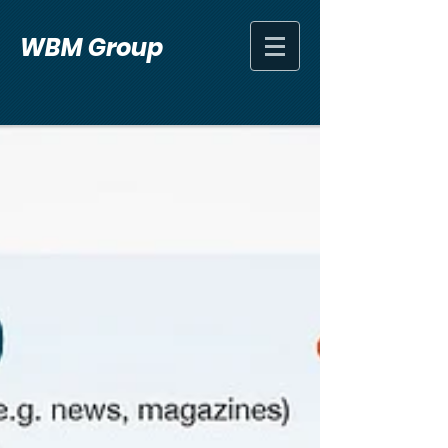
WBM Group